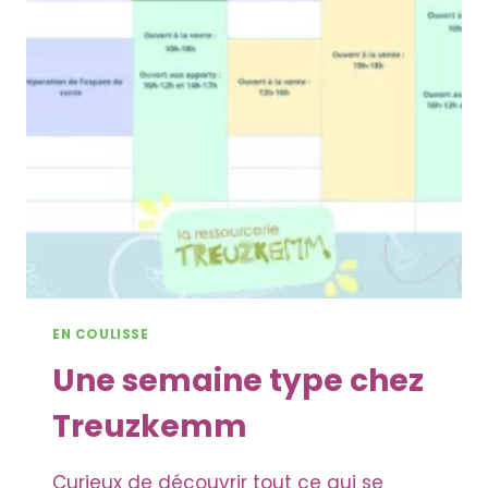
EN COULISSE
Une semaine type chez
Treuzkemm
Curieux de découvrir tout ce qui se