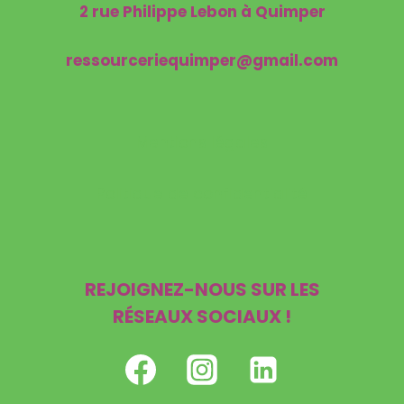
2 rue Philippe Lebon à Quimper
ressourceriequimper@gmail.com
Mentions légales
Politique de confidentialité
REJOIGNEZ-NOUS SUR LES
RÉSEAUX SOCIAUX !