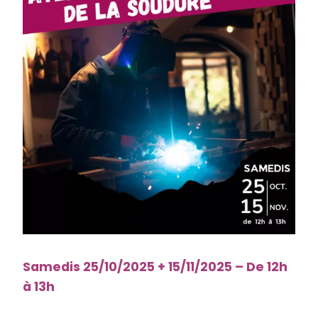
Samedis 25/10/2025 + 15/11/2025 – De 12h
à 13h