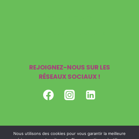
Mentions légales
Politique de confidentialité
REJOIGNEZ-NOUS SUR LES
RÉSEAUX SOCIAUX !
Nous utilisons des cookies pour vous garantir la meilleure