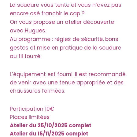
La soudure vous tente et vous n’avez pas
encore osé franchir le cap ?
On vous propose un atelier découverte
avec Hugues.
Au programme : règles de sécurité, bons
gestes et mise en pratique de la soudure
au fil fourré.
L’équipement est fourni. Il est recommandé
de venir avec une tenue appropriée et des
chaussures fermées.
Participation 10€
Places limitées
Atelier du 25/10/2025 complet
Atelier du 15/11/2025 complet