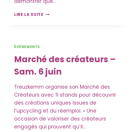
démontrer que…
DÉFILÉ
LIRE LA SUITE
DE
MODE
ÉVÈNEMENTS
Marché des créateurs –
Sam. 6 juin
Treuzkemm organise son Marché des
Créateurs avec 11 stands pour découvrir
des créations uniques issues de
l’upcycling et du réemploi. « Une
occasion de valoriser des créateurs
engagés qui prouvent qu’il…