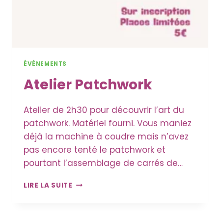
ÉVÈNEMENTS
Atelier Patchwork
Atelier de 2h30 pour découvrir l’art du
patchwork. Matériel fourni. Vous maniez
déjà la machine à coudre mais n’avez
pas encore tenté le patchwork et
pourtant l’assemblage de carrés de…
ATELIER
LIRE LA SUITE
PATCHWORK