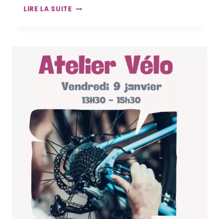
ATELIER
LIRE LA SUITE
REPAIR