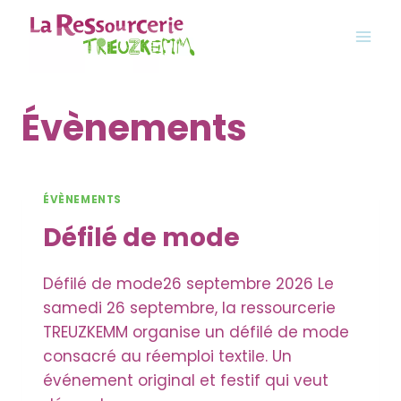
Aller
au
contenu
Évènements
ÉVÈNEMENTS
Défilé de mode
Défilé de mode26 septembre 2026 Le
samedi 26 septembre, la ressourcerie
TREUZKEMM organise un défilé de mode
consacré au réemploi textile. Un
événement original et festif qui veut