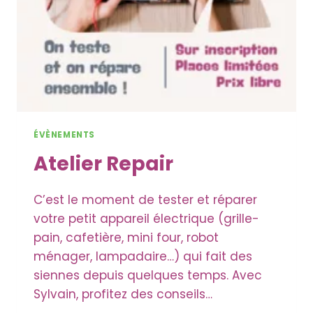
ÉVÈNEMENTS
Atelier Repair
C’est le moment de tester et réparer
votre petit appareil électrique (grille-
pain, cafetière, mini four, robot
ménager, lampadaire…) qui fait des
siennes depuis quelques temps. Avec
Sylvain, profitez des conseils…