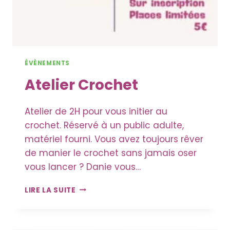
ÉVÈNEMENTS
Atelier Crochet
Atelier de 2H pour vous initier au
crochet. Réservé à un public adulte,
matériel fourni. Vous avez toujours rêver
de manier le crochet sans jamais oser
vous lancer ? Danie vous…
ATELIER
LIRE LA SUITE
CROCHET