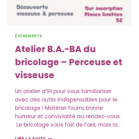
ÉVÈNEMENTS
Atelier B.A.-BA du
bricolage – Perceuse et
visseuse
Un atelier d’1H pour vous familiariser
avec des outils indispensables pour le
bricolage ! Matériel fourni, bonne
humeur et convivialité au rendez-vous.
Le bricolage vous fait de l’œil, mais la…
ATELIER
LIRE LA SUITE