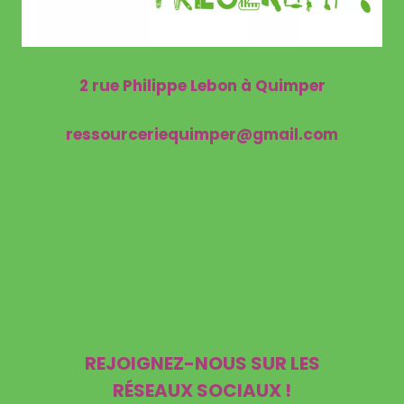
2 rue Philippe Lebon à Quimper
ressourceriequimper@gmail.com
Mentions légales
Politique de confidentialité
REJOIGNEZ-NOUS SUR LES
RÉSEAUX SOCIAUX !