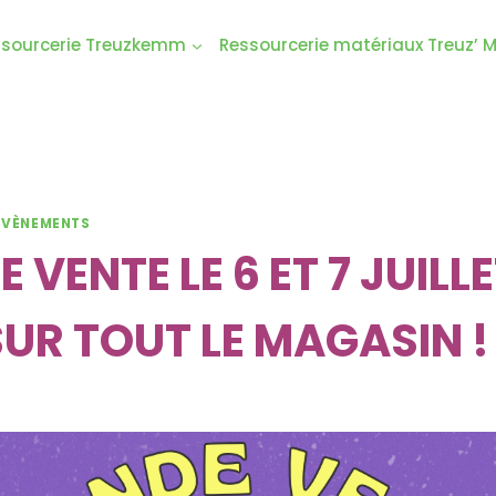
ssourcerie Treuzkemm
Ressourcerie matériaux Treuz’ 
ÉVÈNEMENTS
VENTE LE 6 ET 7 JUILLE
UR TOUT LE MAGASIN !