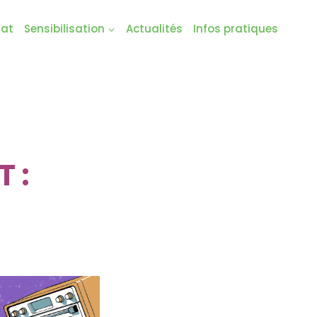
Mat
Sensibilisation
Actualités
Infos pratiques
T :