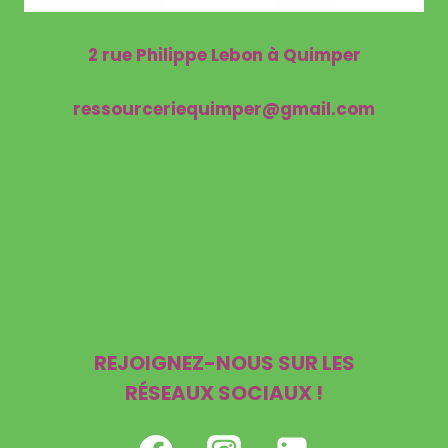
2 rue Philippe Lebon à Quimper
ressourceriequimper@gmail.com
Mentions légales
Politique de confidentialité
REJOIGNEZ-NOUS SUR LES
RÉSEAUX SOCIAUX !