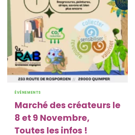
ÉVÈNEMENTS
Marché des créateurs le
8 et 9 Novembre,
Toutes les infos !