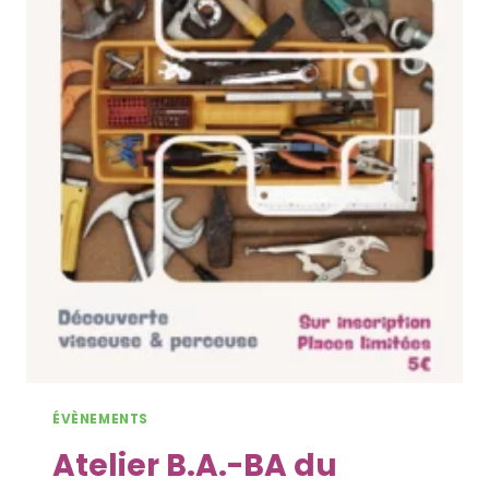
ÉVÈNEMENTS
Atelier B.A.-BA du