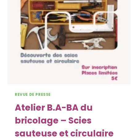
REVUE DE PRESSE
Atelier B.A-BA du
bricolage – Scies
sauteuse et circulaire