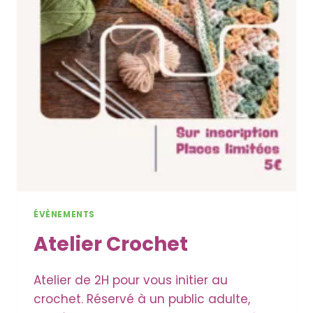
ÉVÈNEMENTS
Atelier Crochet
Atelier de 2H pour vous initier au
crochet. Réservé à un public adulte,