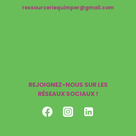
ressourceriequimper@gmail.com
Mentions légales
Politique de confidentialité
REJOIGNEZ-NOUS SUR LES
RÉSEAUX SOCIAUX !