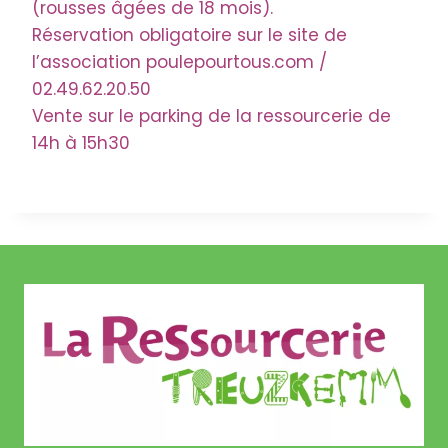
(rousses âgées de 18 mois).
Réservation obligatoire sur le site de
l’association poulepourtous.com /
02.49.62.20.50
Vente sur le parking de la ressourcerie de
14h à 15h30