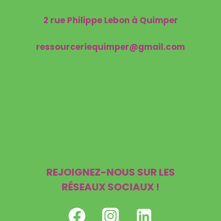
2 rue Philippe Lebon à Quimper
ressourceriequimper@gmail.com
Mentions légales
Politique de confidentialité
REJOIGNEZ-NOUS SUR LES
RÉSEAUX SOCIAUX !