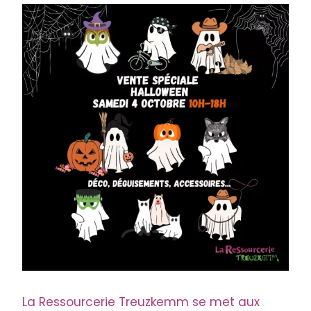
La Ressourcerie Treuzkemm se met aux