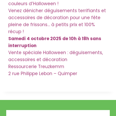
couleurs d’Halloween !
Venez dénicher déguisements terrifiants et
accessoires de décoration pour une fête
pleine de frissons… à petits prix et 100%
récup !
Samedi 4 octobre 2025 de 10h à 18h sans
interruption
Vente spéciale Halloween : déguisements,
accessoires et décoration
Ressourcerie Treuzkemm
2 rue Philippe Lebon – Quimper